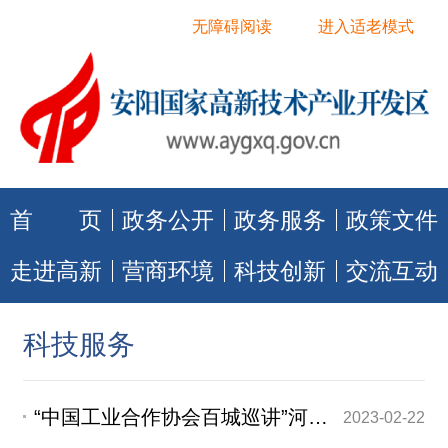
无障碍阅读
进入适老模式
首 页
政务公开
政务服务
政策文件
走进高新
营商环境
科技创新
交流互动
科技服务
“中国工业合作协会百城巡讲”河南首站在安阳高新区开讲
2023-02-22