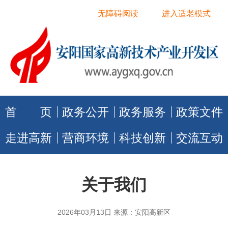
无障碍阅读
进入适老模式
首 页
政务公开
政务服务
政策文件
走进高新
营商环境
科技创新
交流互动
关于我们
2026年03月13日 来源：安阳高新区