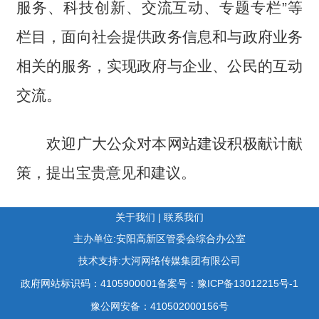
服务、科技创新、交流互动、专题专栏”等
栏目，面向社会提供政务信息和与政府业务
相关的服务，实现政府与企业、公民的互动
交流。
欢迎广大公众对本网站建设积极献计献
策，提出宝贵意见和建议。
关于我们
|
联系我们
主办单位:安阳高新区管委会综合办公室
技术支持:大河网络传媒集团有限公司
政府网站标识码：4105900001
备案号：豫ICP备13012215号-1
豫公网安备：410502000156号