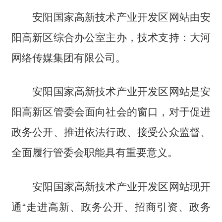
安阳国家高新技术产业开发区网站由安
阳高新区综合办公室主办，技术支持：大河
网络传媒集团有限公司。
安阳国家高新技术产业开发区网站是安
阳高新区管委会面向社会的窗口，对于促进
政务公开、推进依法行政、接受公众监督、
全面履行管委会职能具有重要意义。
安阳国家高新技术产业开发区网站现开
通“走进高新、政务公开、招商引资、政务