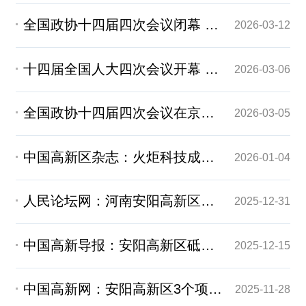
全国政协十四届四次会议闭幕 习近平等出席
2026-03-12
十四届全国人大四次会议开幕 习近平等在主席台就座
2026-03-06
全国政协十四届四次会议在京开幕 习近平等党和国家领导人到会祝贺
2026-03-05
中国高新区杂志：火炬科技成果直通车“驶入”安阳 五项产学研合作项目成功签约
2026-01-04
人民论坛网：河南安阳高新区奋力打造区域创新增长极
2025-12-31
中国高新导报：安阳高新区砥砺奋进打造区域创新增长极
2025-12-15
中国高新网：安阳高新区3个项目入选河南省中央引导地方科技发展资金拟支持项目
2025-11-28