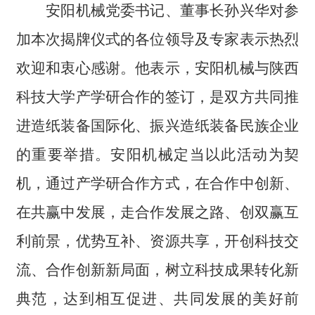
安阳机械党委书记、董事长孙兴华对参
加本次揭牌仪式的各位领导及专家表示热烈
欢迎和衷心感谢。他表示，安阳机械与陕西
科技大学产学研合作的签订，是双方共同推
进造纸装备国际化、振兴造纸装备民族企业
的重要举措。安阳机械定当以此活动为契
机，通过产学研合作方式，在合作中创新、
在共赢中发展，走合作发展之路、创双赢互
利前景，优势互补、资源共享，开创科技交
流、合作创新新局面，树立科技成果转化新
典范，达到相互促进、共同发展的美好前