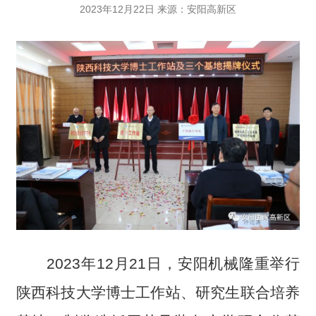
2023年12月22日 来源：安阳高新区
2023年12月21日，安阳机械隆重举行
陕西科技大学博士工作站、研究生联合培养