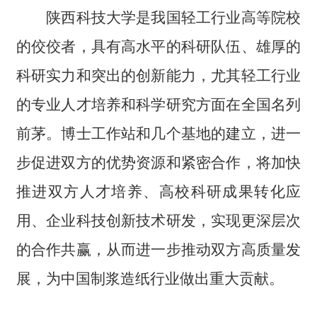
陕西科技大学是我国轻工行业高等院校
的佼佼者，具有高水平的科研队伍、雄厚的
科研实力和突出的创新能力，尤其轻工行业
的专业人才培养和科学研究方面在全国名列
前茅。博士工作站和几个基地的建立，进一
步促进双方的优势资源和紧密合作，将加快
推进双方人才培养、高校科研成果转化应
用、企业科技创新技术研发，实现更深层次
的合作共赢，从而进一步推动双方高质量发
展，为中国制浆造纸行业做出重大贡献。