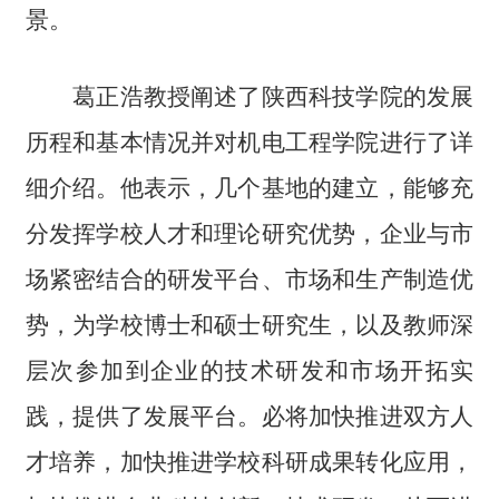
景。
葛正浩教授阐述了陕西科技学院的发展
历程和基本情况并对机电工程学院进行了详
细介绍。他表示，几个基地的建立，能够充
分发挥学校人才和理论研究优势，企业与市
场紧密结合的研发平台、市场和生产制造优
势，为学校博士和硕士研究生，以及教师深
层次参加到企业的技术研发和市场开拓实
践，提供了发展平台。必将加快推进双方人
才培养，加快推进学校科研成果转化应用，