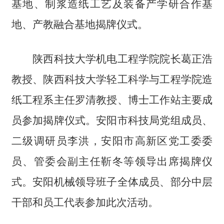
基地、制浆造纸工艺及装备产学研合作基
地、产教融合基地揭牌仪式。
陕西科技大学机电工程学院院长葛正浩
教授、陕西科技大学轻工科学与工程学院造
纸工程系主任罗清教授、博士工作站主要成
员参加揭牌仪式。安阳市科技局党组成员、
二级调研员李洪，安阳市高新区党工委委
员、管委会副主任靳冬等领导出席揭牌仪
式。安阳机械领导班子全体成员、部分中层
干部和员工代表参加此次活动。