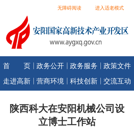
无障碍阅读
进入适老模式
首 页
政务公开
政务服务
政策文件
走进高新
营商环境
科技创新
交流互动
陕西科大在安阳机械公司设
立博士工作站