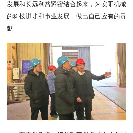
发展和长远利益紧密结合起来，为安阳机械
的科技进步和事业发展，做出自己应有的贡
献。