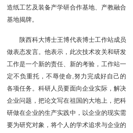
造纸工艺及装备产学研合作基地、产教融合
基地揭牌。
陕西科大博士王博代表博士工作站成员
做表态发言。他表示，此次技术攻关和研发
工作是一个新的责任、新的考验，工作站一
定不负重托，不辱使命,努力完成好自己的
各项任务。科研人员要面向企业实际，解决
企业问题，把论文写在祖国的大地上，把科
研做在企业的生产实践中，以企业的现实需
要为研究对象，将个人的学术追求与企业的