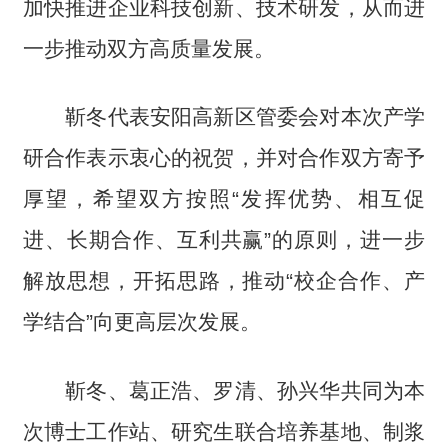
加快推进企业科技创新、技术研发，从而进
一步推动双方高质量发展。
靳冬代表安阳高新区管委会对本次产学
研合作表示衷心的祝贺，并对合作双方寄予
厚望，希望双方按照“发挥优势、相互促
进、长期合作、互利共赢”的原则，进一步
解放思想，开拓思路，推动“校企合作、产
学结合”向更高层次发展。
靳冬、葛正浩、罗清、孙兴华共同为本
次博士工作站、研究生联合培养基地、制浆