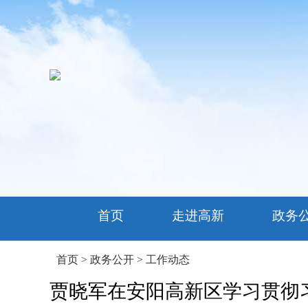
首页
走进高新
政务
首页
>
政务公开
>
工作动态
贾晓军在安阳高新区学习贯彻