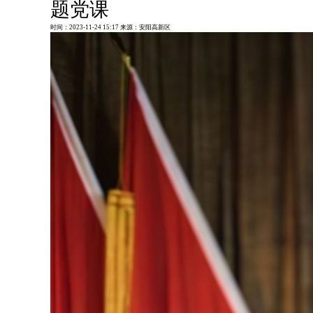
题党课
时间：
2023-11-24 15:17
来源：
安阳高新区