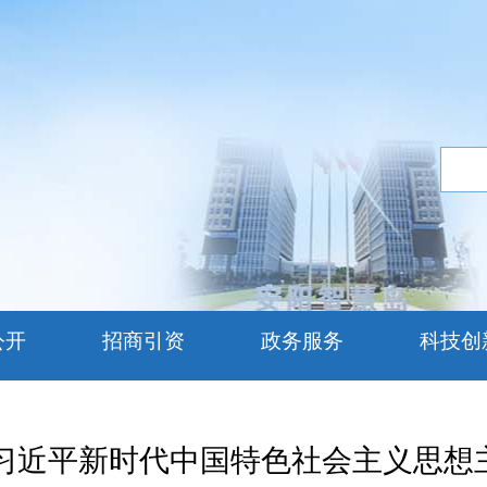
公开
招商引资
政务服务
科技创
习近平新时代中国特色社会主义思想