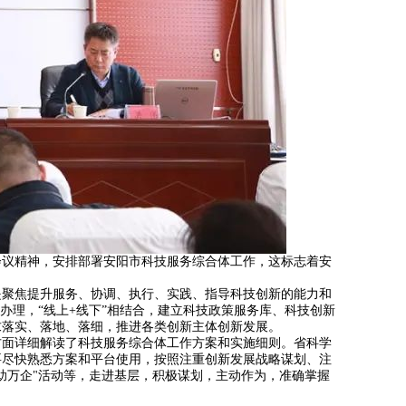
会议精神，安排部署安阳市科技服务综合体工作，这标志着安
聚焦提升服务、协调、执行、实践、指导科技创新的能力和
办理，“线上+线下”相结合，建立科技政策服务库、科技创新
求落实、落地、落细，推进各类创新主体创新发展。
面详细解读了科技服务综合体工作方案和实施细则。省科学
要尽快熟悉方案和平台使用，按照注重创新发展战略谋划、注
助万企"活动等，走进基层，积极谋划，主动作为，准确掌握