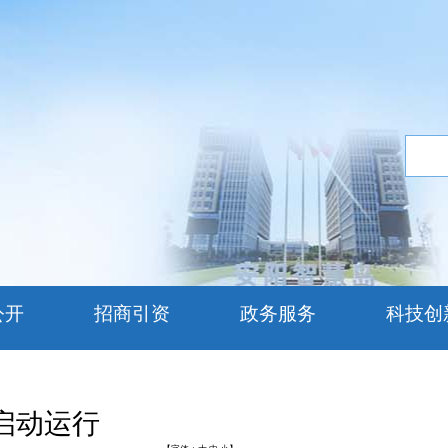
公开
招商引资
政务服务
科技创
启动运行