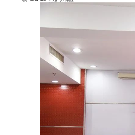
时间：
2023-11-14 09:35
来源：
安阳高新区