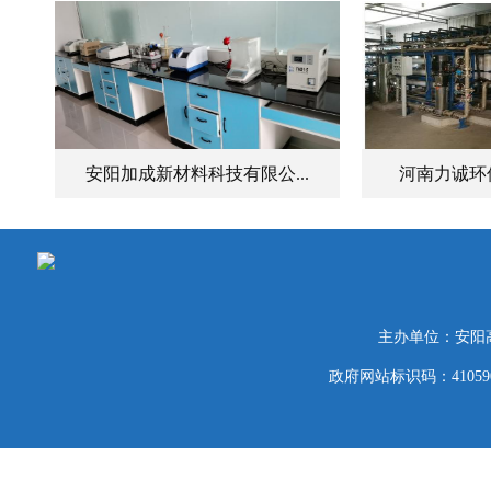
安阳加成新材料科技有限公...
河南力诚环
主办单位：安阳
政府网站标识码：41059