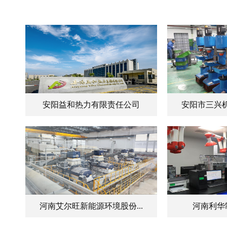
安阳益和热力有限责任公司
安阳市三兴机
河南艾尔旺新能源环境股份...
河南利华