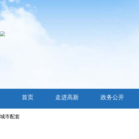
首页
走进高新
政务公开
城市配套