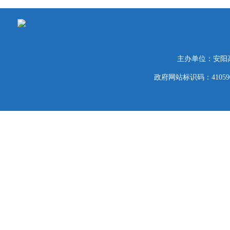
主办单位：安阳
政府网站标识码：41059