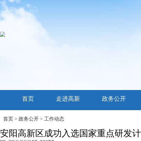
首页
走进高新
政务公开
首页
>
政务公开
>
工作动态
安阳高新区成功入选国家重点研发计