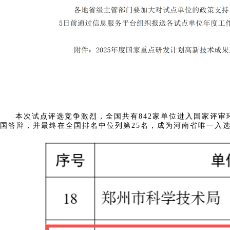
本次试点评选竞争激烈，全国共有842家单位进入国家评审环
国答辩，并最终在全国排名中位列第25名，成为河南省唯一入