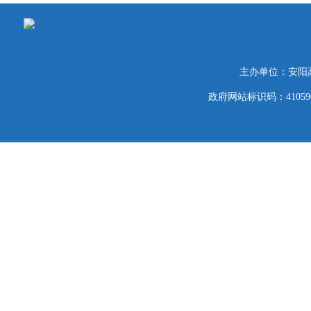
主办单位：安阳
政府网站标识码：41059