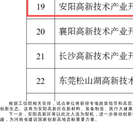
根据工信部相关安排，试点单位将获得专项政策指导和高层次资
创新生态。这将为安阳高新区在新材料、装备制造、医疗大健康
下一步，安阳高新区将以此次入选为契机，进一步推动创新链
越，为河南省建设国家创新高地贡献重要力量。