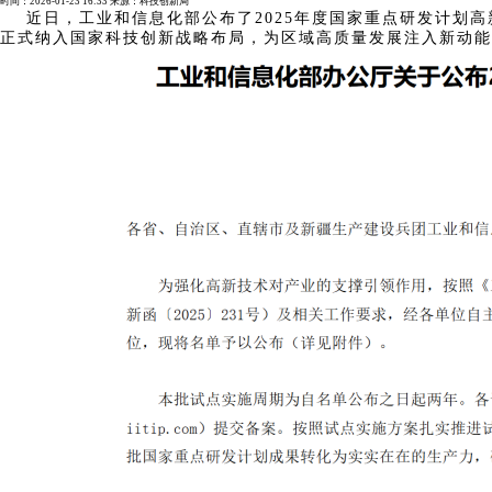
时间：
2026-01-23 16:33
来源：
科技创新局
近日，工业和信息化部公布了2025年度国家重点研发计划高
正式纳入国家科技创新战略布局，为区域高质量发展注入新动能