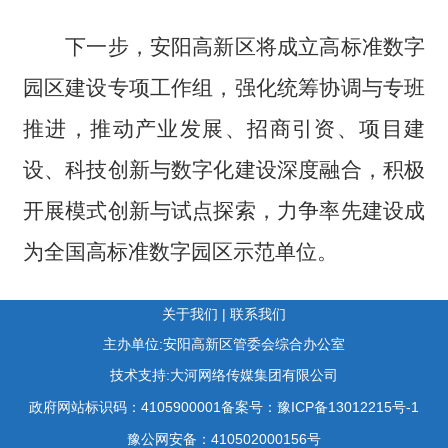
下一步，安阳高新区将成立高标准数字
园区建设专项工作组，强化统筹协调与专班
推进，推动产业发展、招商引资、项目建
设、科技创新与数字化建设深度融合，积极
开展模式创新与试点探索，力争率先建设成
为全国高标准数字园区示范单位。
关于我们
|
联系我们
主办单位:安阳高新区管委会综合办公室
技术支持:大河网络传媒集团有限公司
政府网站标识码：4105900001
备案号：豫ICP备13012215号-1
豫公网安备：410502000156号