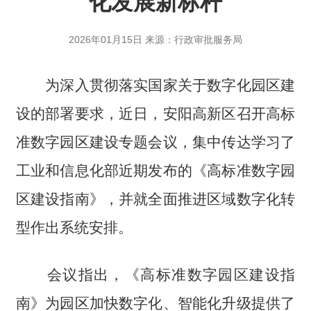
化发展新标杆
2026年01月15日 来源：行政审批服务局
为深入贯彻落实国家关于数字化园区建
设的部署要求，近日，安阳高新区召开高标
准数字园区建设专题会议，集中传达学习了
工业和信息化部近期发布的《高标准数字园
区建设指南》，并就全面推进区域数字化转
型作出系统安排。
会议指出，《高标准数字园区建设指
南》为园区加快数字化、智能化升级提供了