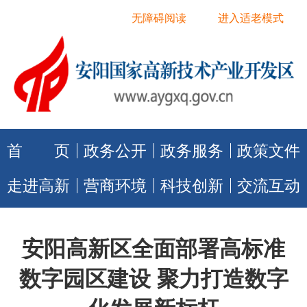
无障碍阅读
进入适老模式
首 页
政务公开
政务服务
政策文件
走进高新
营商环境
科技创新
交流互动
安阳高新区全面部署高标准
数字园区建设 聚力打造数字