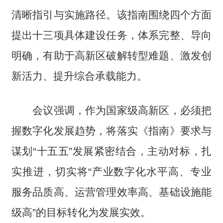
清晰指引与实施路径。该指南围绕四个方面
提出十三项具体建设任务，体系完整、导向
明确，有助于高新区破解转型难题、激发创
新活力、提升综合承载能力。
会议强调，作为国家级高新区，必须把
握数字化发展趋势，将落实《指南》要求与
谋划“十五五”发展紧密结合，主动对标，扎
实推进，切实将“产业数字化水平高、专业
服务品质高、运营管理效率高、基础设施能
级高”的目标转化为发展实效。