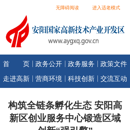
无障碍阅读
进入适老模式
首 页
政务公开
政务服务
政策文件
走进高新
营商环境
科技创新
交流互动
构筑全链条孵化生态 安阳高
新区创业服务中心锻造区域