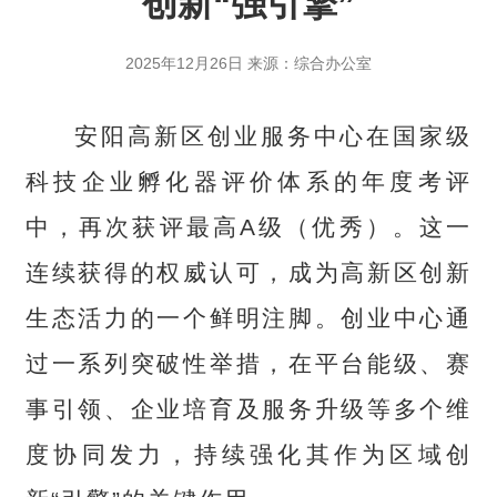
创新“强引擎”
2025年12月26日 来源：综合办公室
安阳高新区创业服务中心在国家级
科技企业孵化器评价体系的年度考评
中，再次获评最高A级（优秀）。这一
连续获得的权威认可，成为高新区创新
生态活力的一个鲜明注脚。创业中心通
过一系列突破性举措，在平台能级、赛
事引领、
企业培育
及服务升级等多个维
度协同发力，持续强化其作为区域创