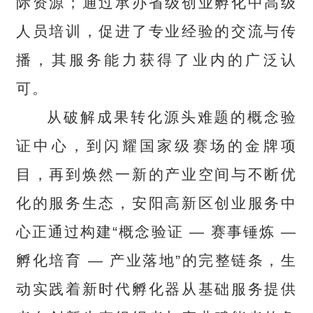
际资源；通过承办省级创业孵化中高级
人员培训，促进了专业经验的交流与传
播，其服务能力获得了业内的广泛认
可。
从破解成果转化源头难题的概念验
证中心，到闪耀国家级赛场的金牌项
目，再到焕然一新的产业空间与不断优
化的服务生态，安阳高新区创业服务中
心正通过构建“概念验证 — 赛事锤炼 —
孵化培育 — 产业落地”的完整链条，生
动实践着新时代孵化器从基础服务提供