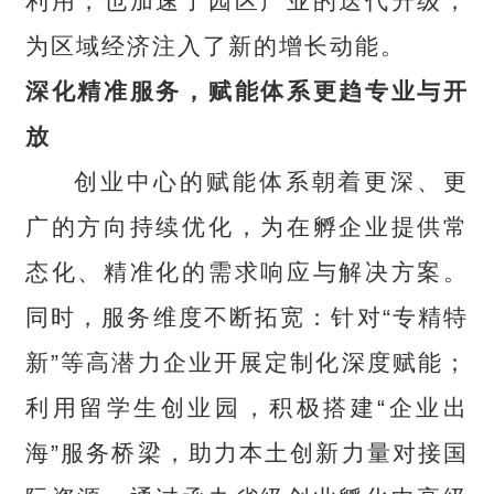
利用，也加速了园区产业的迭代升级，
为区域经济注入了新的增长动能。
深化精准服务，赋能体系更趋专业与开
放
创业中心的赋能体系朝着更深、更
广的方向持续优化，为在孵企业提供常
态化、精准化的需求响应与解决方案。
同时，服务维度不断拓宽：针对“专精特
新”等高潜力企业开展定制化深度赋能；
利用留学生创业园，积极搭建“企业出
海”服务桥梁，助力本土创新力量对接国