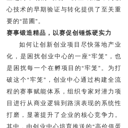
心技术的早期验证与转化提供了至关重
要的“苗圃”。
赛事锻造精品，以赛促创锤炼硬实力
如何让创新创业项目尽快落地产业
化，是困扰创业中心的一座“牢笼”，也
是困扰每一个在孵项目的“牢笼”。为打
破这个“牢笼”，创业中心通过构建全流
程的赛事赋能体系，组织专家对潜力项
目进行从商业逻辑到路演表现的系统性
打磨，显著提升了企业的核心竞争力。
其中，由创业中心培育推送的“高价值蛋