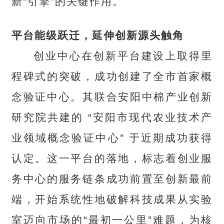
新“引擎”的关键作用。
平台能级跃迁，延伸创新源头触角
创业中心在创新平台建设上取得里
程碑式的突破，成功创建了全市首家概
念验证中心。其联合安阳中棉产业创新
研究院共建的 “安阳市现代农业技术产
业领域概念验证中心” 于近期成功获得
认定。这一平台的落地，标志着创业服
务中心的服务链条成功前置至创新最前
端，开始系统性地破解科技成果从实验
室迈向市场的“最初一公里”难题，为核