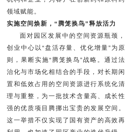
领域赋能。
实施空间焕新，“腾笼换鸟”释放活力
面对园区发展中的空间资源瓶颈，
创业中心以“盘活存量、优化增量”为原
则，果断实施“腾笼换鸟”战略。通过法
治化与市场化相结合的手段，对长期闲
置和低效占用的空间资源进行系统化清
理与重整，为一批技术含量高、成长性
强的优质项目腾挪出宝贵的发展空间。
这一举措不仅实现了国有资产的高效再