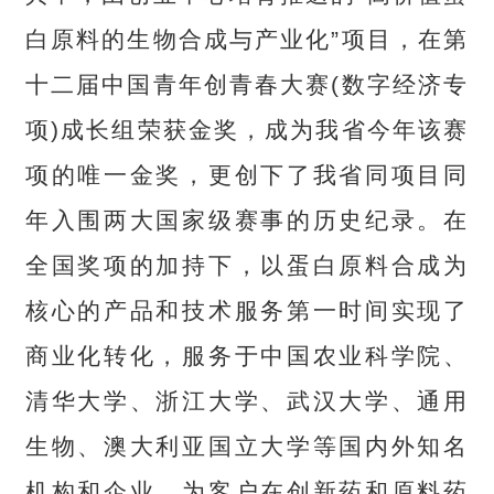
白原料的生物合成与产业化”项目，在第
十二届中国青年创青春大赛(数字经济专
项)成长组荣获金奖，成为我省今年该赛
项的唯一金奖，更创下了我省同项目同
年入围两大国家级赛事的历史纪录。在
全国奖项的加持下，以蛋白原料合成为
核心的产品和技术服务第一时间实现了
商业化转化，服务于中国农业科学院、
清华大学、浙江大学、武汉大学、通用
生物、澳大利亚国立大学等国内外知名
机构和企业，为客户在创新药和原料药