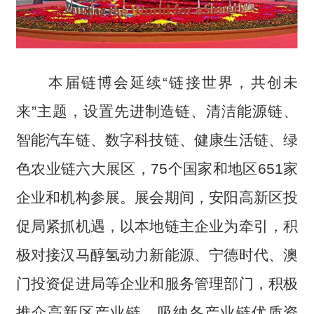
本届链博会延续“链接世界，共创未
来”主题，设置先进制造链、清洁能源链、
智能汽车链、数字科技链、健康生活链、绿
色农业链六大展区，75个国家和地区651家
企业和机构参展。展会期间，安阳高新区投
促局紧抓机遇，以本地链主企业为牵引，积
极对接汉马醇氢动力新能源、宁德时代、澳
门投资促进局等企业和服务管理部门，积极
推介高新区产业链，吸纳各产业链优质资