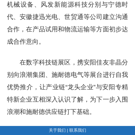
机械设备、风发新能源科技分别与宁德时
代、安徽捷迅光电、世贸通等公司建立沟通
合作，在产品试用和物流运输等方面初步达
成合作意向。
在数字科技链展区，携安阳佳友非晶分
别向浪潮集团、施耐德电气等展台进行自我
优势推介，让产业链“龙头企业”与安阳专精
特新企业互相深入认识了解，为下一步入围
浪潮和施耐德供应链打下基础。
关于我们
|
联系我们