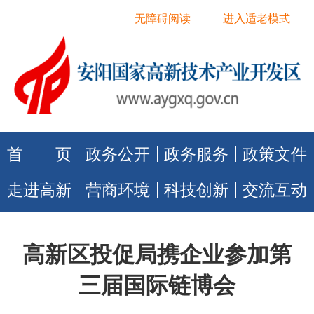
无障碍阅读
进入适老模式
首 页
政务公开
政务服务
政策文件
走进高新
营商环境
科技创新
交流互动
高新区投促局携企业参加第
三届国际链博会