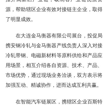
源，帮助辖区企业有效对接链主企业，取得
了明显成效。
在大连金马衡器有限公司展台，投促局
携安钢冷轧与金马衡器产线负责人深入对接
冷轧带钢、电磁新材料等原料供给和产品应
用场景，相互介绍各自资源、技术、产品、
市场优势，通过现场业务洽谈，双方表示将
加强互动、精诚协作，进而达成互利共赢。
在智能汽车链展区，携辖区企业百斯特