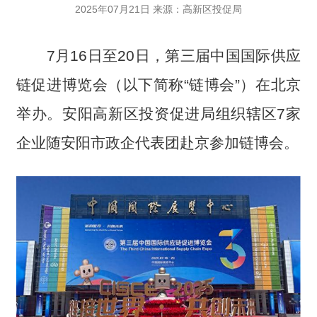
2025年07月21日 来源：高新区投促局
7月16日至20日，第三届中国国际供应
链促进博览会（以下简称“链博会”）在北京
举办。安阳高新区投资促进局组织辖区7家
企业随安阳市政企代表团赴京参加链博会。