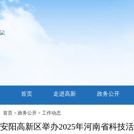
首页
走进高新
政务公开
首页
>
政务公开
>
工作动态
安阳高新区举办2025年河南省科技