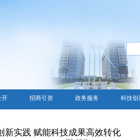
公开
招商引资
政务服务
科技创
创新实践 赋能科技成果高效转化