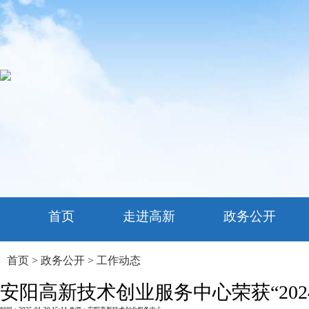
首页
走进高新
政务公开
首页
>
政务公开
>
工作动态
安阳高新技术创业服务中心荣获“20