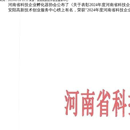
时间：
2025-01-20 15:11
来源：
安阳高新技术创业服务中心
河南省科技企业孵化器协会公布了《关于表彰2024年度河南省科技企业
安阳高新技术创业服务中心榜上有名，荣获“2024年度河南省科技企业