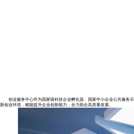
创业服务中心作为国家级科技企业孵化器、国家中小企业公共服务示范
新创业环境，赋能提升企业创新能力，全力助企高质量发展。