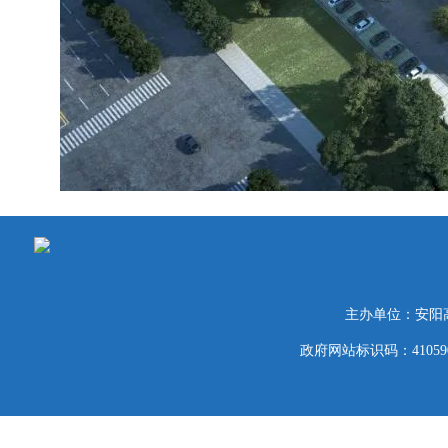
主办单位：安阳
政府网站标识码：41059