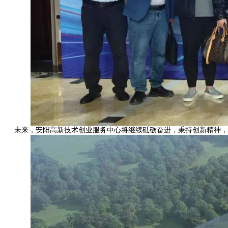
未来，安阳高新技术创业服务中心将继续砥砺奋进，秉持创新精神，不