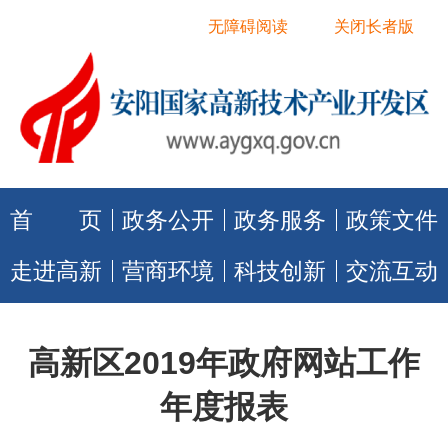
无障碍阅读
关闭长者版
首 页
政务公开
政务服务
政策文件
走进高新
营商环境
科技创新
交流互动
高新区2019年政府网站工作
年度报表