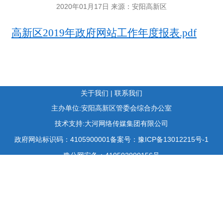
2020年01月17日 来源：安阳高新区
高新区2019年政府网站工作年度报表.pdf
关于我们
|
联系我们
主办单位:安阳高新区管委会综合办公室
技术支持:大河网络传媒集团有限公司
政府网站标识码：4105900001
备案号：豫ICP备13012215号-1
豫公网安备：410502000156号