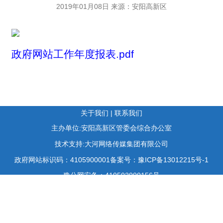
2019年01月08日 来源：安阳高新区
政府网站工作年度报表.pdf
关于我们
|
联系我们
主办单位:安阳高新区管委会综合办公室
技术支持:大河网络传媒集团有限公司
政府网站标识码：4105900001
备案号：豫ICP备13012215号-1
豫公网安备：410502000156号