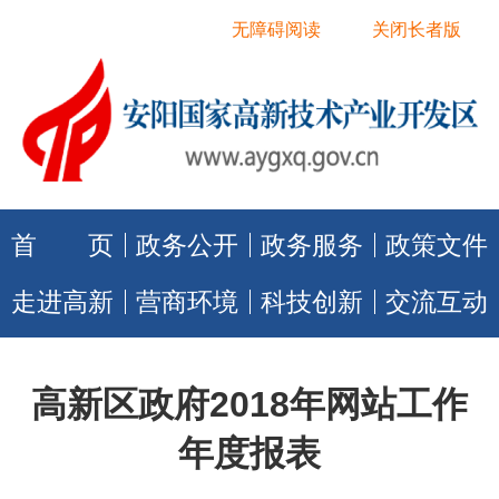
无障碍阅读
关闭长者版
首 页
政务公开
政务服务
政策文件
走进高新
营商环境
科技创新
交流互动
高新区政府2018年网站工作
年度报表